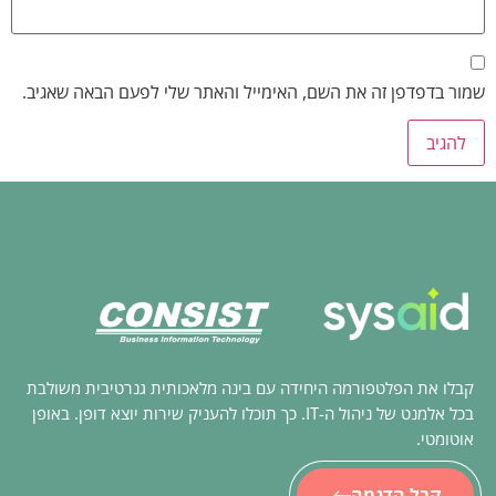
שמור בדפדפן זה את השם, האימייל והאתר שלי לפעם הבאה שאגיב.
קבלו את הפלטפורמה היחידה עם בינה מלאכותית גנרטיבית משולבת
בכל אלמנט של ניהול ה-IT. כך תוכלו להעניק שירות יוצא דופן. באופן
אוטומטי.
קבל הדגמה