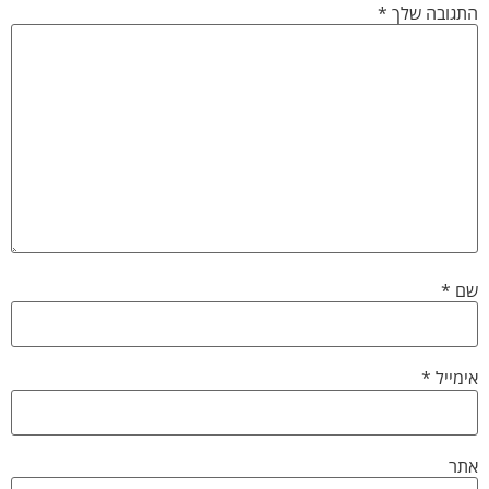
התגובה שלך
*
שם
*
אימייל
*
אתר