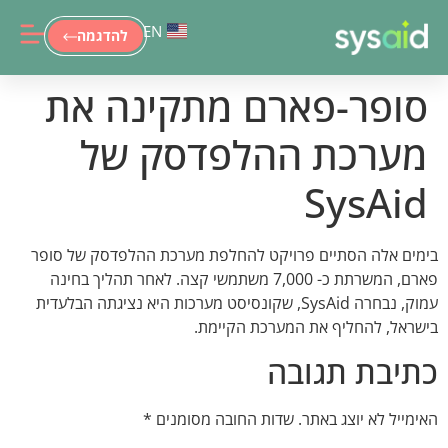
EN
להדגמה
סופר-פארם מתקינה את
מערכת ההלפדסק של
SysAid
בימים אלה הסתיים פרויקט להחלפת מערכת ההלפדסק של סופר
פארם, המשרתת כ- 7,000 משתמשי קצה. לאחר תהליך בחינה
עמוק, נבחרה SysAid, שקונסיסט מערכות היא נציגתה הבלעדית
בישראל, להחליף את המערכת הקיימת.
כתיבת תגובה
האימייל לא יוצג באתר.
שדות החובה מסומנים
*