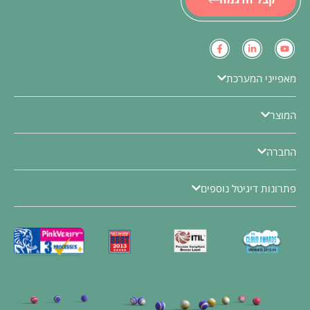
מאפייני המערכת
המוצר
החברה
פתרונות דיגיטל נוספים