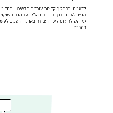
לדוגמה, בתהליך קליטת עובדים חדשים – החל 
הנייד לעובד, דרך הגדרת דוא"ל ועד הנחת שוקולד
על השולחן: תהליכי העבודה בארגון הופכים לפשוט
בהרבה.