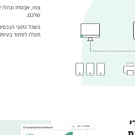
צפו, אבטחו ונהלו 
שלכם.
כשכל נתוני הנכסים
תוכלו לפתור בעיות
י
ת