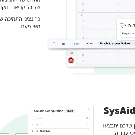
של כל קריאה ומקרה
כך נציגי התמיכה של
מאי פעם.
ון שלכם יתבצעו
י עבודה.