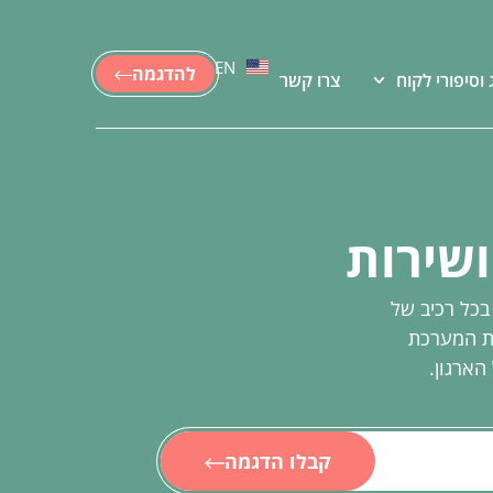
EN
להדגמה
 וסיפורי לקוח
צרו קשר
בכל רכיב של
צוות המערכת
קבלו הדגמה