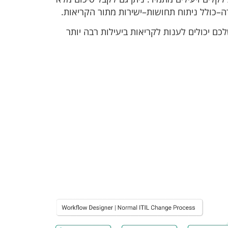
–כולל ניתוח תחושות–ישירות מתור הקריאות.
כם יכולים לענות לקריאות ביעילות רבה יותר