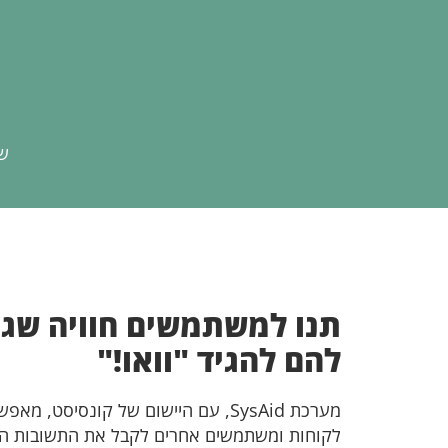
שא
תנו למשתמשים חוויה שג
להם להגיד "וואו!"
מערכת SysAid, עם היישום של קונסיסט, מ
לקוחות ומשתמשים אחרים לקבל את התשובות היו