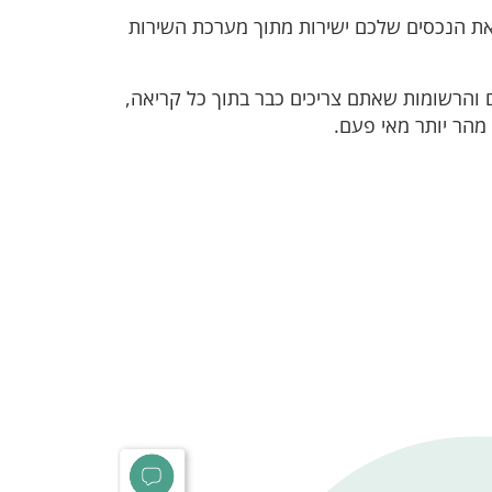
את הנכסים שלכם ישירות מתוך מערכת השירות
 והרשומות שאתם צריכים כבר בתוך כל קריאה,
 מהר יותר מאי פעם.