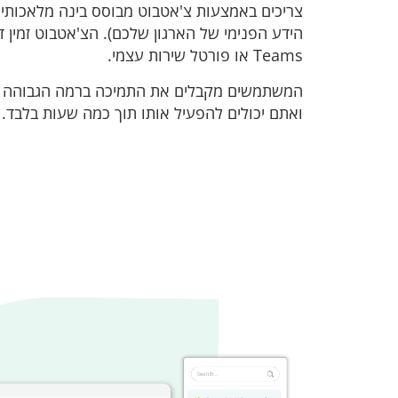
צריכים באמצעות צ'אטבוט מבוסס בינה מלאכותית
הידע הפנימי של הארגון שלכם). הצ'אטבוט זמין ד
Teams או פורטל שירות עצמי.
המשתמשים מקבלים את התמיכה ברמה הגבוהה ש
ואתם יכולים להפעיל אותו תוך כמה שעות בלבד.