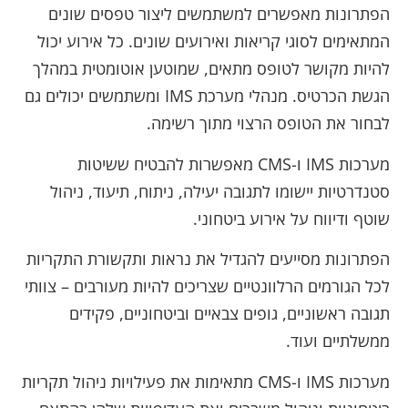
הפתרונות מאפשרים למשתמשים ליצור טפסים שונים
המתאימים לסוגי קריאות ואירועים שונים. כל אירוע יכול
להיות מקושר לטופס מתאים, שמוטען אוטומטית במהלך
הגשת הכרטיס. מנהלי מערכת IMS ומשתמשים יכולים גם
לבחור את הטופס הרצוי מתוך רשימה.
מערכות IMS ו-CMS מאפשרות להבטיח ששיטות
סטנדרטיות יישומו לתגובה יעילה, ניתוח, תיעוד, ניהול
שוטף ודיווח על אירוע ביטחוני.
הפתרונות מסייעים להגדיל את נראות ותקשורת התקריות
לכל הגורמים הרלוונטיים שצריכים להיות מעורבים – צוותי
תגובה ראשוניים, גופים צבאיים וביטחוניים, פקידים
ממשלתיים ועוד.
מערכות IMS ו-CMS מתאימות את פעילויות ניהול תקריות