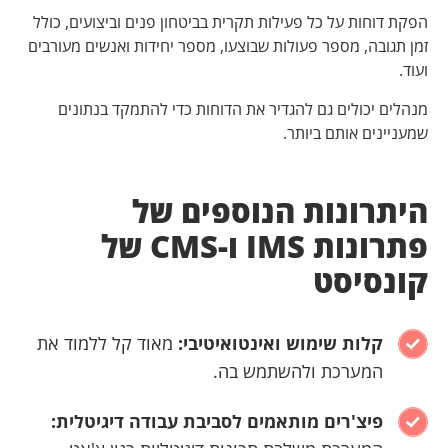
הפקת דוחות על כל פעילות תקרית בביטחון פנים וביצועים, כולל
זמן תגובה, מספר פעולות שבוצעו, מספר יחידות ואנשים מעורבים
ועוד.
מנהלים יכולים גם להגדיר את הדוחות כדי להתמקד בנתונים
שמעניינים אותם ביותר.
היתרונות הנוספים של
פתרונות IMS ו-CMS של
קונסיסט
קלות שימוש ואינטואיטיבי:
מאוד קל ללמוד את
המערכת ולהשתמש בה.
פיצ'רים מותאמים לסביבת עבודה דיגיטלית: