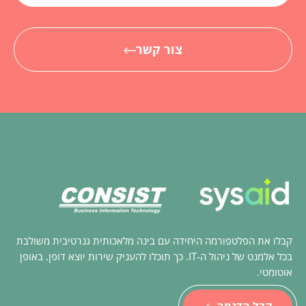
צור קשר
קבלו את הפלטפורמה היחידה עם בינה מלאכותית גנרטיבית משולבת
בכל אלמנט של ניהול ה-IT. כך תוכלו להעניק שירות יוצא דופן. באופן
אוטומטי.
קבל הדגמה