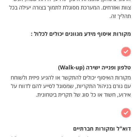
צוות ואזרחים. המערכת מסוגלת לתמוך בצורה יעילה בכל
תהליך זה.
מקורות איסוף מידע מגוונים יכולים לכלול :
טלפון ופנייה ישירה (Walk-up)
מקורות האיסוף יכולים להתקשר או להגיע פיזית ולשוחח
עם גורם בניהול התקריות, שמסוגל לסייע להם לדווח על
אירוע, חשוד או כל סוג של תקרית ביטחונית.
דוא"ל ומקורות חברתיים