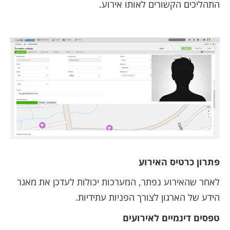
התהליכים הקשורים לאותו אירוע.
פתרון כרטיס האירוע
לאחר שהאירוע נפתר, המערכות יכולות לעדכן את מאגר
הידע של הארגון לצורך הפניות עתידיות.
טפסים דינמיים לאירועים