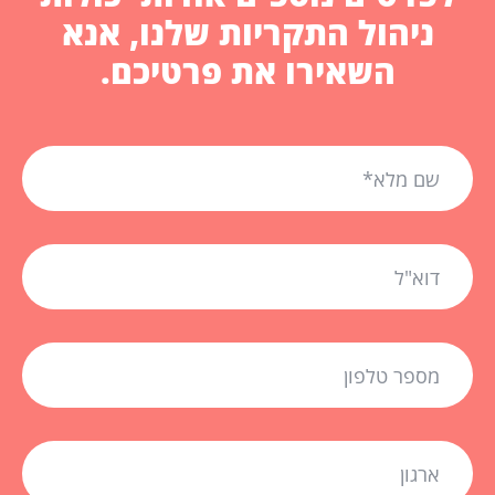
ניהול התקריות שלנו, אנא
השאירו את פרטיכם.