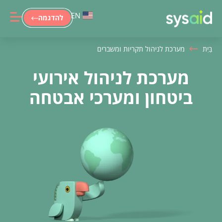
EN
להדגמה
בַּיִת
מערכת לניהול תקריות ומשברים
מערכת לניהול אירועי
ביטחון ומערכי אבטחה