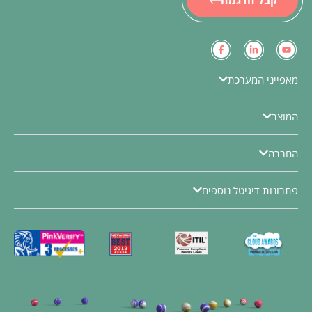
מאפייני המערכת
המוצר
החברה
פתרונות דיגיטל נוספים