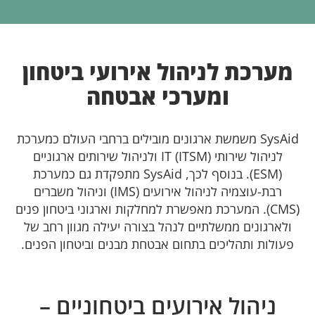
מערכת לניהול אירועי ביטחון
ומערכי אבטחה
SysAid משמשת ארגונים מובילים ברחבי העולם כמערכת
לניהול שירותי IT (ITSM) ולניהול שירותים ארגוניים
(ESM). בנוסף לכך, SysAid מתפקדת גם כמערכת
רבת-עוצמיה לניהול אירועים (IMS) וניהול משברים
(CMS). המערכת מאפשרת למחלקות וארגוני ביטחון פנים
ולארגונים ממשלתיים לנהל בצורה יעילה מגוון רחב של
פעולות ותהליכים בתחום אבטחת מבנים וביטחון הפנים.
ניהול אירועים ביטחוניים –