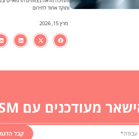
ותמיכה מלאה בצוותים הרפואיים ובמ
ומוקד אחוד לחירום
מרץ 15, 2026
שאר מעודכנים עם ITSM
קבל הדגמ