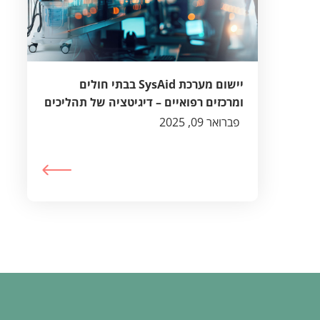
יישום מערכת SysAid בבתי חולים
ומרכזים רפואיים – דיגיטציה של תהליכים
בעולם הבריאות
פברואר 09, 2025