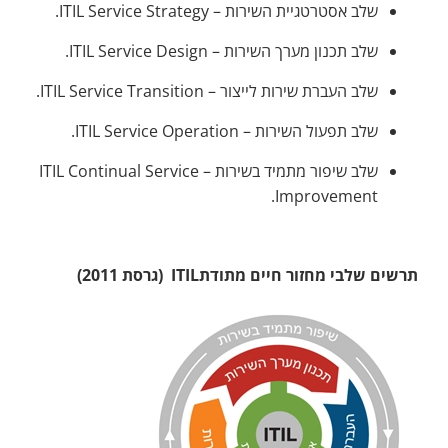
שלב אסטרטגיית השירות – ITIL Service Strategy.
שלב תכנון מערך השירות – ITIL Service Design.
שלב העברת שירות לייצור – ITIL Service Transition.
שלב תפעול השירות – ITIL Service Operation.
שלב שיפור מתמיד בשירות – ITIL Continual Service
Improvement.
תרשים שלבי מחזור חיים מתודתITIL (גרסת 2011)