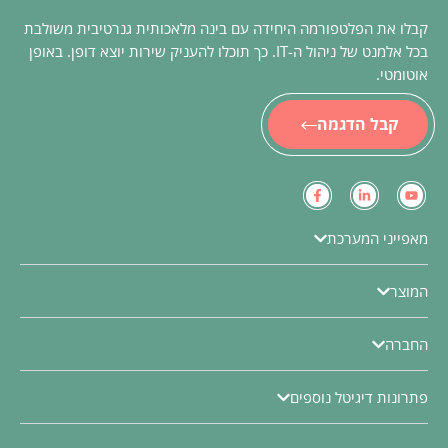
קבלו את הפלטפורמה היחידה עם בינה מלאכותית גנרטיבית משולבת
בכל אלמנט של ניהול ה-IT. כך תוכלו להעניק שירות יוצא דופן. באופן
אוטומטי.
קבל הדגמה
מאפייני המערכת
המוצר
החברה
פתרונות דיגיטל נוספים