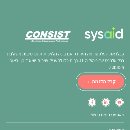
קבלו את הפלטפורמה היחידה עם בינה מלאכותית גנרטיבית משולבת
בכל אלמנט של ניהול ה-IT. כך תוכלו להעניק שירות יוצא דופן. באופן
אוטומטי.
קבל הדגמה
מאפייני המערכת