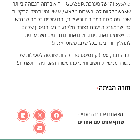
SysAid והן של מערכת GLASSIX – הוא ברמה הגבוהה ביותר
שאפשר לקוות לה. השירות מקצועי, אישי וזמין תמיד. הבקשות
שלנו מטופלות במהירות וביעילות, והם עושים כל מה שנדרש
כדי שהמערכות יעבדו בצורה חלקה. הידע והניסיון שלהם
מהיישומים בארגונים גדולים אחרים תורמים משמעותית
לתהליך, וזה ניכר בכל שלב. פשוט תענוג!
תודה רבה, סער! קונסיסט גאה להיות שותפה לפעילות של
משרד ממשלתי חשוב וחיוני כמו משרד האנרגיה והתשתיות!
חזרה הביתה
מצאתם את זה מעניין?
שתף אותו עם
אחרים
: