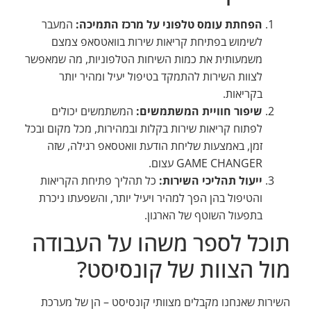
הפחתת עומס טלפוני על מרכז התמיכה:
המעבר
לשימוש בפתיחת קריאות שירות בוואטסאפ צמצם
משמעותית את כמות השיחות הטלפוניות, מה שמאפשר
לצוות השירות להתמקד בטיפול יעיל ומהיר יותר
בקריאות.
שיפור חוויית המשתמשים:
המשתמשים יכולים
לפתוח קריאות שירות בקלות ובמהירות, מכל מקום ובכל
זמן, באמצעות שליחת הודעת וואטסאפ רגילה, שזה
GAME CHANGER עצום.
ייעול תהליכי השירות:
כל תהליך פתיחת הקריאות
והטיפול בהן הפך למהיר ויעיל יותר, והשפעתו ניכרת
בתפעול השוטף של הארגון.
תוכל לספר משהו על העבודה
מול הצוות של קונסיסט?
השירות שאנחנו מקבלים מצוותי קונסיסט – הן של מערכת