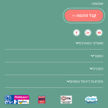
אוטומטי.
קבל הדגמה
מאפייני המערכת
המוצר
החברה
פתרונות דיגיטל נוספים