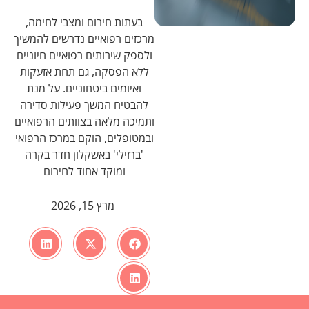
בעתות חירום ומצבי לחימה,
מרכזים רפואיים נדרשים להמשיך
ולספק שירותים רפואיים חיוניים
ללא הפסקה, גם תחת אזעקות
ואיומים ביטחוניים. על מנת
להבטיח המשך פעילות סדירה
ותמיכה מלאה בצוותים הרפואיים
ובמטופלים, הוקם במרכז הרפואי
'ברזילי' באשקלון חדר בקרה
ומוקד אחוד לחירום
מרץ 15, 2026