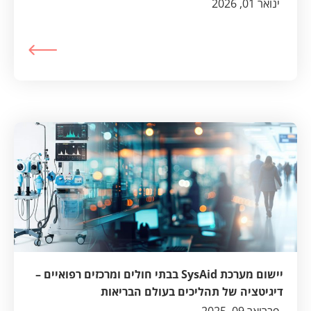
קונסיסט
ינואר 01, 2026
יישום מערכת SysAid בבתי חולים ומרכזים רפואיים –
דיגיטציה של תהליכים בעולם הבריאות