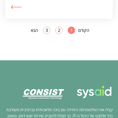
הקודם
1
2
3
הבא
קבלו את הפלטפורמה היחידה עם בינה מלאכותית גנרטיבית משולבת
בכל אלמנט של ניהול ה-IT. כך תוכלו להעניק שירות יוצא דופן. באופן