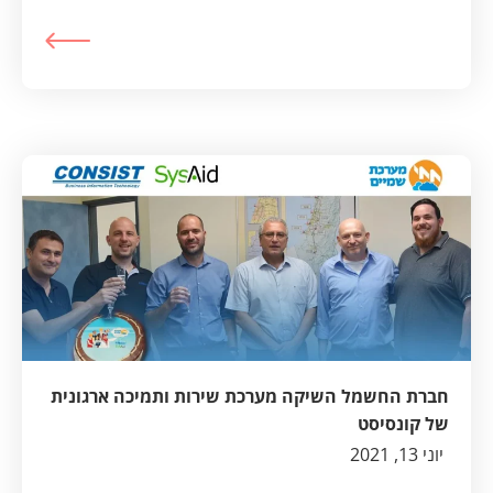
חברת החשמל השיקה מערכת שירות ותמיכה ארגונית
של קונסיסט
יוני 13, 2021