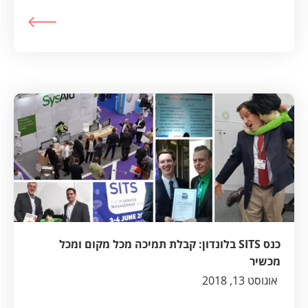
כנס SITS בלונדון: קבלת תמיכה מכל מקום ומכל
מכשיר
אוגוסט 13, 2018