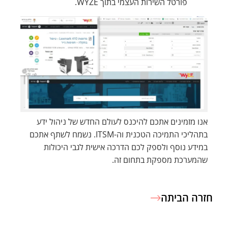
פורטל השירות העצמי בתוך WYZE.
אנו מזמינים אתכם להיכנס לעולם החדש של ניהול ידע
בתהליכי התמיכה הטכנית וה-ITSM. נשמח לשתף אתכם
במידע נוסף ולספק לכם הדרכה אישית לגבי היכולות
שהמערכת מספקת בתחום זה.
חזרה הביתה