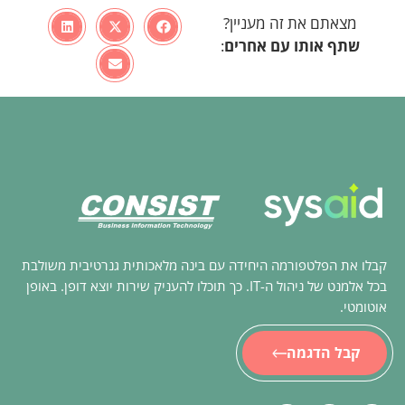
מצאתם את זה מעניין?
שתף אותו עם
אחרים
:
קבלו את הפלטפורמה היחידה עם בינה מלאכותית גנרטיבית משולבת
בכל אלמנט של ניהול ה-IT. כך תוכלו להעניק שירות יוצא דופן. באופן
אוטומטי.
קבל הדגמה