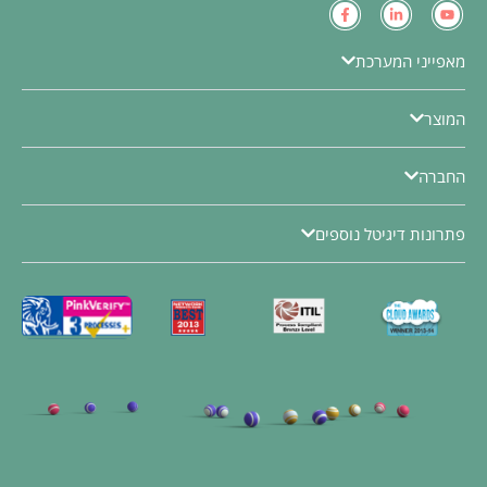
מאפייני המערכת
המוצר
החברה
פתרונות דיגיטל נוספים