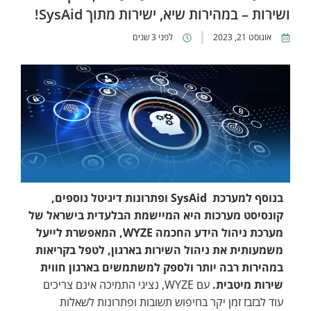
ושירות – במהירות שיא, ישירות מתוך SysAid!
אוגוסט 21, 2023
לפני 3 שנים
בנוסף למערכת SysAid ופתרונות דיגיטל נוספים,
קונסיסט מערכות היא המיישמת הבלעדית בישראל של
מערכת ניהול הידע החכמה WYZE, המאפשרת לייעל
משמעותית את ניהול השירות בארגון, לטפל בקריאות
במהירות רבה יותר ולספק למשתמשים בארגון חווית
שירות מיטבית.
עם WYZE, נציגי התמיכה אינם צריכים
עוד לבזבז זמן יקר בחיפוש תשובות ופתרונות לשאלות