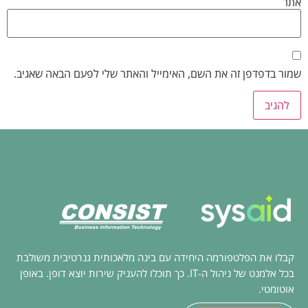
אתר
שמור בדפדפן זה את השם, האימייל והאתר שלי לפעם הבאה שאגיב.
קבלו את הפלטפורמה היחידה עם בינה מלאכותית גנרטיבית משולבת
בכל אלמנט של ניהול ה-IT. כך תוכלו להעניק שירות יוצא דופן. באופן
אוטומטי.