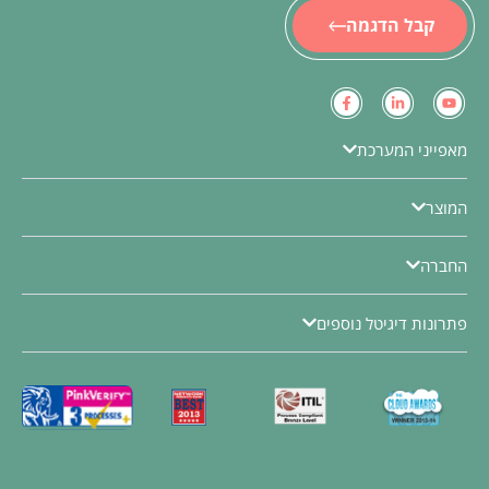
קבל הדגמה
מאפייני המערכת
המוצר
החברה
פתרונות דיגיטל נוספים