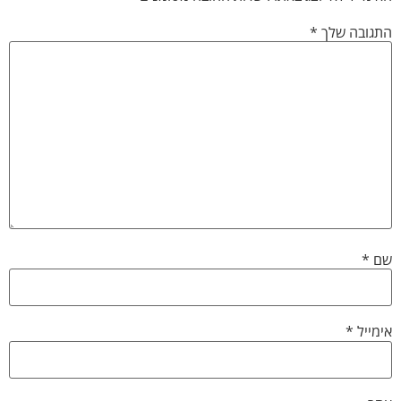
התגובה שלך
*
שם
*
אימייל
*