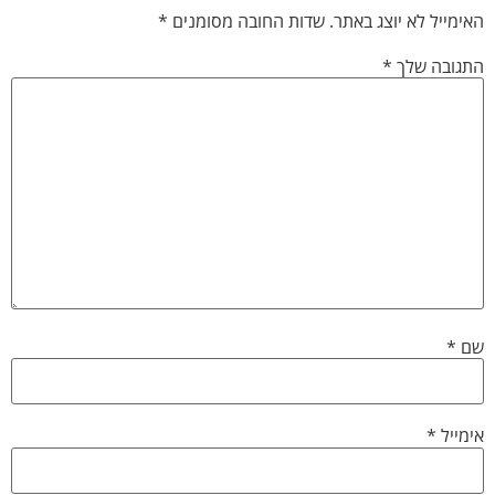
האימייל לא יוצג באתר.
שדות החובה מסומנים
*
התגובה שלך
*
שם
*
אימייל
*