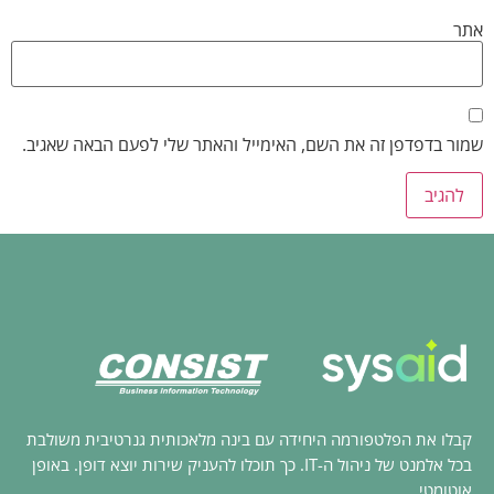
אתר
שמור בדפדפן זה את השם, האימייל והאתר שלי לפעם הבאה שאגיב.
קבלו את הפלטפורמה היחידה עם בינה מלאכותית גנרטיבית משולבת
בכל אלמנט של ניהול ה-IT. כך תוכלו להעניק שירות יוצא דופן. באופן
אוטומטי.