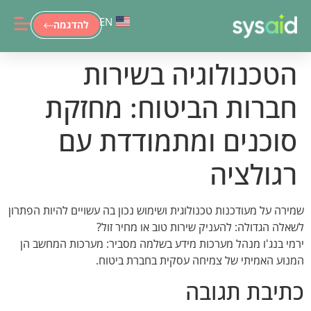
EN
להדגמה
הטכנולוגיה בשירות
חברות הביטוח: מחזקת
סוכנים ומתמודדת עם
רגולציה
שמירה על מעודכנות טכנולוגית ושימוש נכון בה עשויים להיות הפתרון
לשאלה הגדולה: להעניק שירות טוב או מחיר זול?
ירמי בנג'ו מנהל מערכות מידע בשלמה מסביר: מערכות המחשב הן
המנוע האמיתי של צמיחה עסקית בחברת ביטוח.
כתיבת תגובה