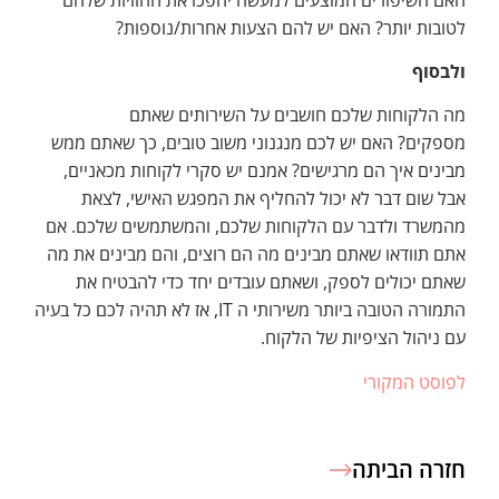
לטובות יותר? האם יש להם הצעות אחרות/נוספות?
ולבסוף
מה הלקוחות שלכם חושבים על השירותים שאתם
מספקים? האם יש לכם מנגנוני משוב טובים, כך שאתם ממש
מבינים איך הם מרגישים? אמנם יש סקרי לקוחות מכאניים,
אבל שום דבר לא יכול להחליף את המפגש האישי, לצאת
מהמשרד ולדבר עם הלקוחות שלכם, והמשתמשים שלכם. אם
אתם תוודאו שאתם מבינים מה הם רוצים, והם מבינים את מה
שאתם יכולים לספק, ושאתם עובדים יחד כדי להבטיח את
התמורה הטובה ביותר משירותי ה IT, אז לא תהיה לכם כל בעיה
עם ניהול הציפיות של הלקוח.
לפוסט המקורי
חזרה הביתה