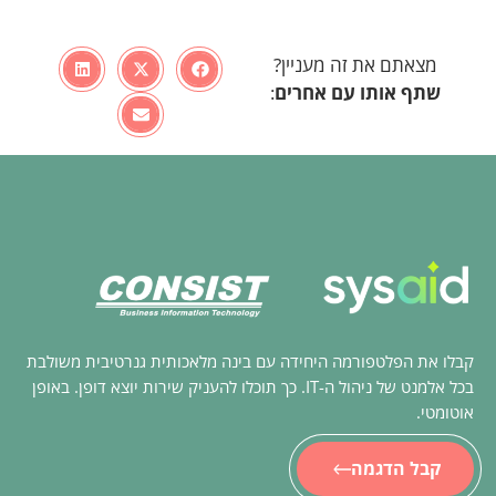
מצאתם את זה מעניין?
שתף אותו עם
אחרים
:
קבלו את הפלטפורמה היחידה עם בינה מלאכותית גנרטיבית משולבת
בכל אלמנט של ניהול ה-IT. כך תוכלו להעניק שירות יוצא דופן. באופן
אוטומטי.
קבל הדגמה