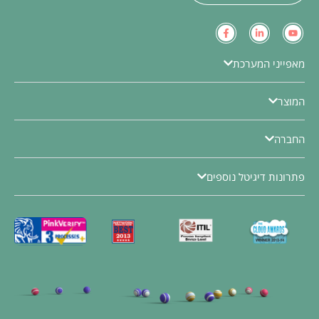
מאפייני המערכת
המוצר
החברה
פתרונות דיגיטל נוספים