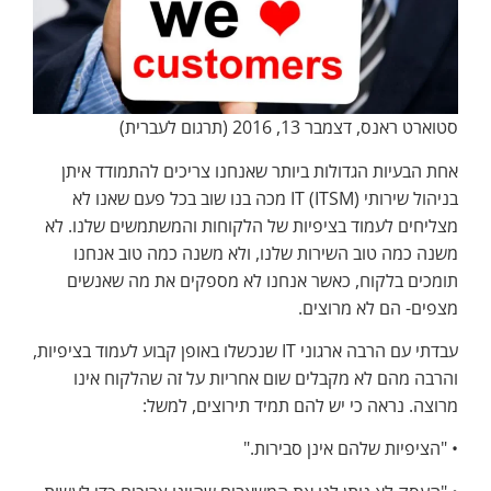
סטוארט ראנס, דצמבר 13, 2016 (תרגום לעברית)
אחת הבעיות הגדולות ביותר שאנחנו צריכים להתמודד איתן
בניהול שירותי IT (ITSM) מכה בנו שוב בכל פעם שאנו לא
מצליחים לעמוד בציפיות של הלקוחות והמשתמשים שלנו. לא
משנה כמה טוב השירות שלנו, ולא משנה כמה טוב אנחנו
תומכים בלקוח, כאשר אנחנו לא מספקים את מה שאנשים
מצפים- הם לא מרוצים.
עבדתי עם הרבה ארגוני IT שנכשלו באופן קבוע לעמוד בציפיות,
והרבה מהם לא מקבלים שום אחריות על זה שהלקוח אינו
מרוצה. נראה כי יש להם תמיד תירוצים, למשל:
• "הציפיות שלהם אינן סבירות."