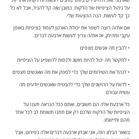
על ניהול הציפיות של הלקוח. כמובן שזה קל להגיד, אבל לא כל
כך קל לעשות. הנה ההצעות שלי.
אם את/ה רוצה לשפר את יכולת הארגון לעמוד בציפיות באופן
עקבי ומהימן, אז את/ה צריך לעשות ארבעה דברים:
• להבין מה אנשים מצפים
• לתקשר מה יכול להיות מושג ולנסות להשפיע על הציפיות
• לנהל את השירותים שלך כדי לספק את מה שאנשים מצפים
• לדווח על ההישגים שלך כדי להבטיח שאנשים יודעים מה
עשית עבורם
כל ארבעת אלה הם חשובים, ואתם ככל הנראה תענו על
הציפיות של הלקוח שלכם רק אם תתנו תשומת לב לכל אחד
מהם ותיישמו.
בשאר הבלוג הזה, אני אבחן ארבעה דברים אלה בפירוט. אבל